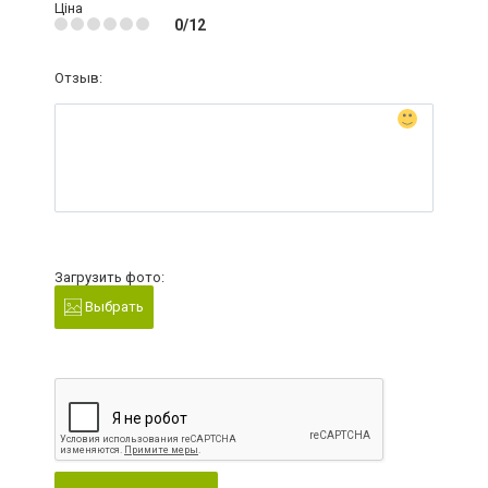
Ціна
0/12
Отзыв:
Загрузить фото:
Выбрать