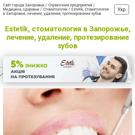
Сайт города Запорожья
Справочник предприятий
Укр
Медицина, здоровье
Стоматологии
Estetik, стоматология
в Запорожье, лечение, удаление, протезирование зубов
Estetik, стоматология в Запорожье,
лечение, удаление, протезирование
зубов