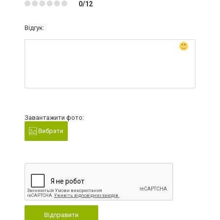
0/12
Відгук:
Завантажити фото:
Вибрати
Відправити