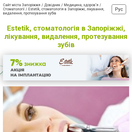
Сайт міста Запоріжжя
Довідник
Медицина, здоров'я
Рус
Стоматології
Estetik, стоматологія в Запоріжжі, лікування,
видалення, протезування зубів
Estetik, стоматологія в Запоріжжі,
лікування, видалення, протезування
зубів